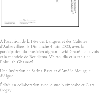
À l’occasion de la Fête des Langues et des Cultures
d’Aubervilliers, le Dimanche 4 juin 2023, avec la
participation du musicien afghan Jawid Ghani, de la voix
et la mandole de Boudjema Aït-Aoudia et la tabla de
Rohullah Ghasnavi.
Une invitation de Sarina Basta et d’Amélie Mourgue
d’Algue.
Éditée en collaboration avec le studio officeabc et Clara
Degay.