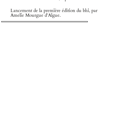
Lancement de la première édition du bhi, par
Amelie Mourgue d’Algue.