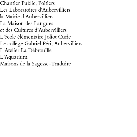
Chantier Public, Poitiers
Les Laboratoires d’Aubervilliers
la Mairie d’Aubervilliers
La Maison des Langues
et des Cultures d’Aubervilliers
L’école élémentaire Joliot Curie
Le collège Gabriel Péri, Aubervilliers
L’Atelier La Débrouille
L’Aquarium
Maisons de la Sagesse-Traduire