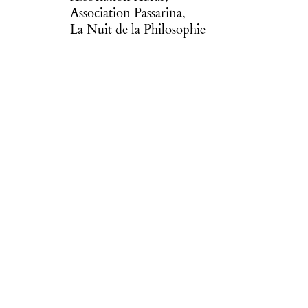
Association Passarina,
La Nuit de la Philosophie