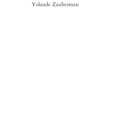
Yolande Zauberman