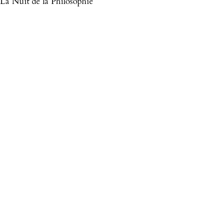
La Nuit de la Philosophie