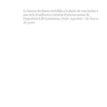
Projet Aquarium : De l’eau et
des gestes.