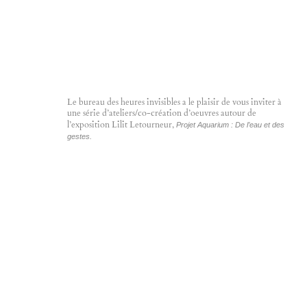
Projet Aquarium : De l’eau et des
gestes.