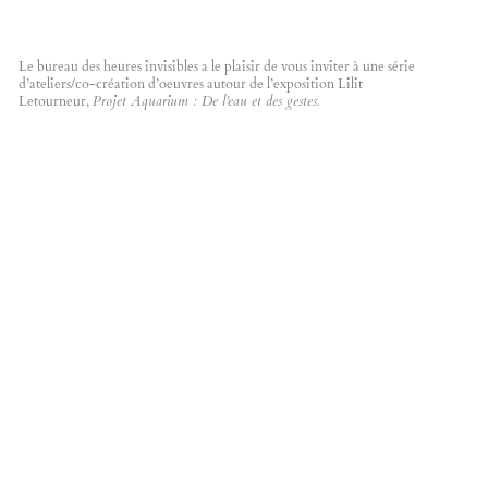
Projet Aquarium : De l’eau et des gestes.