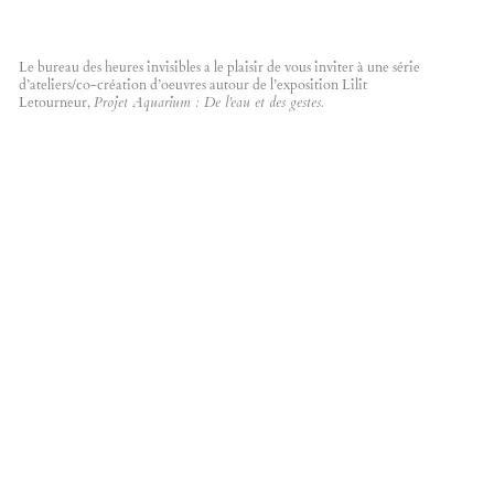
Projet Aquarium : De l’eau et des gestes.