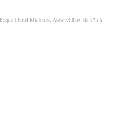
hèque Henri Michaux, Aubervilliers, de 17h à