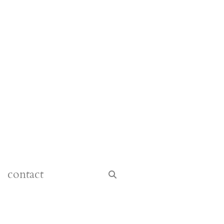
contact