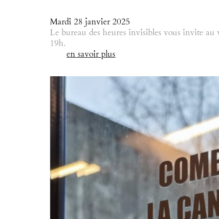
Mardi 28 janvier 2025
Le bureau des heures invisibles vous invit
19h.
en savoir plus