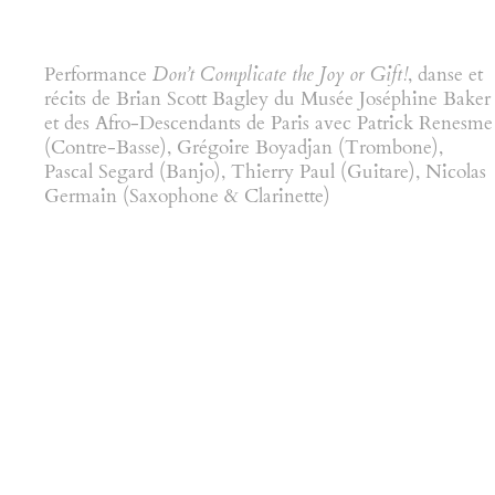
Performance
Don’t Complicate the Joy or Gift!
, danse et
récits de Brian Scott Bagley du Musée Joséphine Baker
et des Afro-Descendants de Paris avec Patrick Renesme
(Contre-Basse), Grégoire Boyadjan (Trombone),
Pascal Segard (Banjo), Thierry Paul (Guitare), Nicolas
Germain (Saxophone & Clarinette)