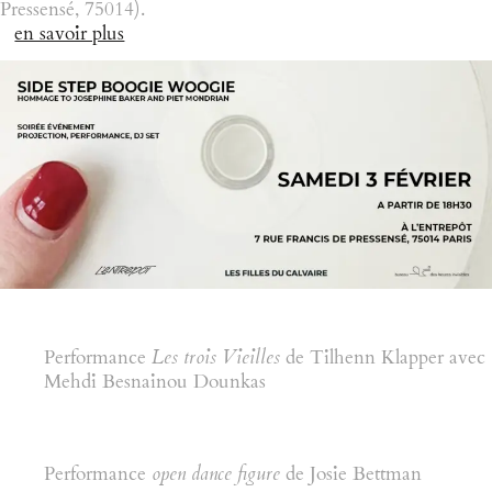
Pressensé, 75014).
en savoir plus
Performance
Les trois Vieilles
de Tilhenn Klapper avec
Mehdi Besnainou Dounkas
Performance
open dance figure
de Josie Bettman