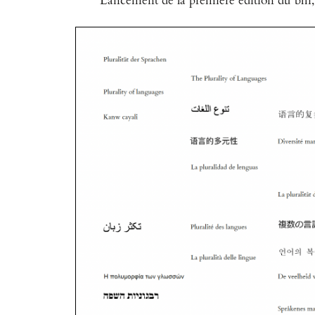
Lancement de la première édition du bhi